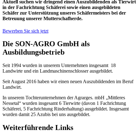
Aktuell suchen wir dringend einen Auszubildenden als Tierwirt
in der Fachrichtung Schäferei sowie einen ausgebildeten
Schäfer zur Unterstützung unseres Schäfermeisters bei der
Betreuung unserer Mutterschafherde.
Bewerben Sie sich jetzt
Die SON-AGRO GmbH als
Ausbildungsbetrieb
Seit 1994 wurden in unserem Unternehmen insgesamt 18
Landwirte und ein Landmaschinenschlosser ausgebildet.
Seit August 2016 haben wir einen neuen Auszubildenden im Beruf
Landwirt.
In unserem Tochterunternehmen der Agrarges. mbH „Mittleres
Nessetal“ wurden insgesamt 6 Tierwirte (davon 1 Fachrichtung
Schäferei, 5 Fachrichtung Rinderhaltung) ausgebildet. Insgesamt
wurden damit 25 Azubis bei uns ausgebildet.
Weiterführende Links