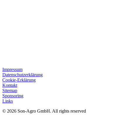
Impressum
Datenschutzerklärung
Cookie-Erklärung
Kontakt
Sitemap
Sponsoring
Links
© 2026 Son-Agro GmbH. All rights reserved