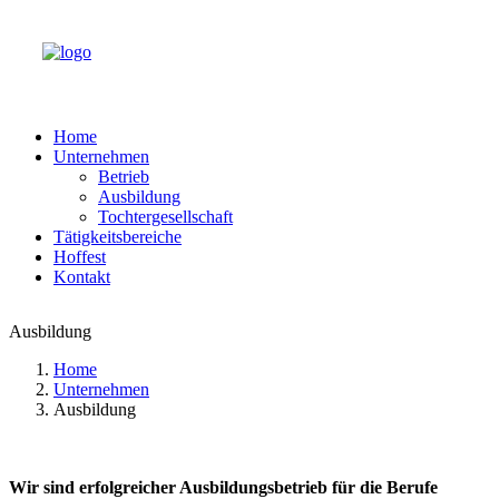
Home
Unternehmen
Betrieb
Ausbildung
Tochtergesellschaft
Tätigkeitsbereiche
Hoffest
Kontakt
Ausbildung
Home
Unternehmen
Ausbildung
Wir sind erfolgreicher Ausbildungsbetrieb für die Berufe