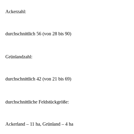
Ackerzahl:
durchschnittlich 56 (von 28 bis 90)
Grünlandzahl:
durchschnittlich 42 (von 21 bis 69)
durchschnittliche Feldstückgröße:
Ackerland – 11 ha, Grünland – 4 ha